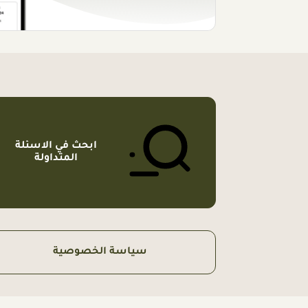
ابحث في الاسئلة
المتداولة
سياسة الخصوصية