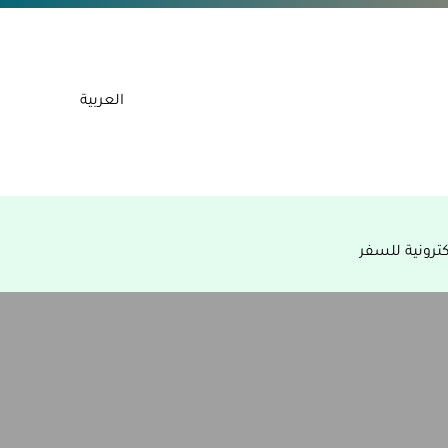
العربية