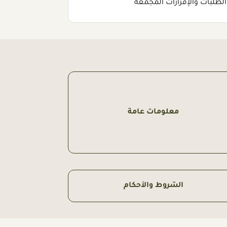
لطلبات والإقرارات المجمعة
معلومات عامة
الشروط والأحكام