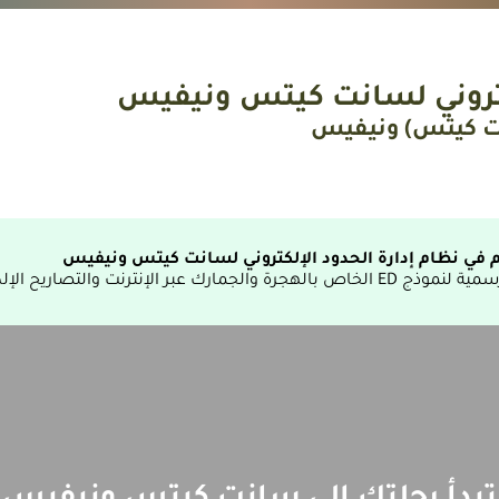
لكتروني لسانت كيتس ونيفيس
ت كيتس) ونيفيس
كم في نظام إدارة الحدود الإلكتروني لسانت كيتس ونيفيس
هجرة والجمارك عبر الإنترنت والتصاريح الإلكترونية للسفر