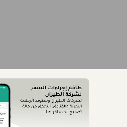
طاقم إجراءات السفر
لشركة الطيران
لشركات الطيران وخطوط الرحلات
البحرية والفنادق: التحقق من حالة
تصريح المسافر هنا.