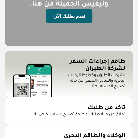
ونيفيس الجميلة من هنا.
تقدم بطلبك الآن
طاقم إجراءات السفر
لشركة الطيران
لشركات الطيران وخطوط الرحلات
البحرية والفنادق: التحقق من حالة
تصريح المسافر هنا.
تاكد من طلبك
تحقق من حالة طلبك أو صحة تصريح السفر الخاص بك.
الوكلاء والطاقم البحري