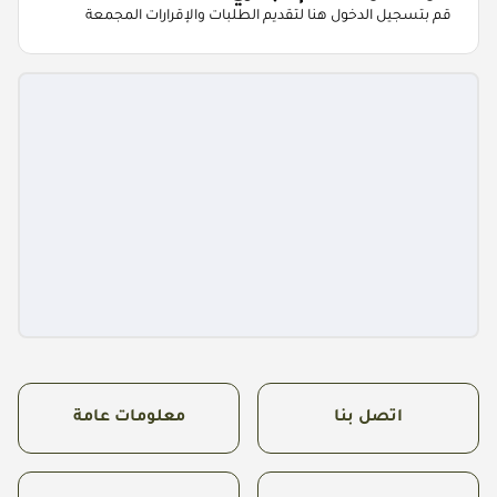
قم بتسجيل الدخول هنا لتقديم الطلبات والإقرارات المجمعة
اتصل بنا
معلومات عامة