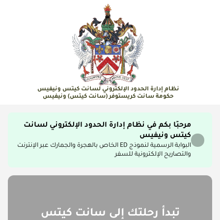
نظام إدارة الحدود الإلكتروني لسانت كيتس ونيفيس
حكومة سانت كريستوفر (سانت كيتس) ونيفيس
مرحبًا بكم في نظام إدارة الحدود الإلكتروني لسانت
كيتس ونيفيس
البوابة الرسمية لنموذج ED الخاص بالهجرة والجمارك عبر الإنترنت
والتصاريح الإلكترونية للسفر
تبدأ رحلتك إلى سانت كيتس