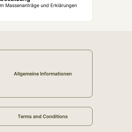
 um Massenanträge und Erklärungen
Allgemeine Informationen
Terms and Conditions