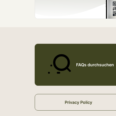
FAQs durchsuchen
Privacy Policy