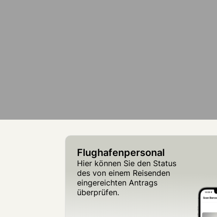
Flughafenpersonal
Hier können Sie den Status
des von einem Reisenden
eingereichten Antrags
überprüfen.