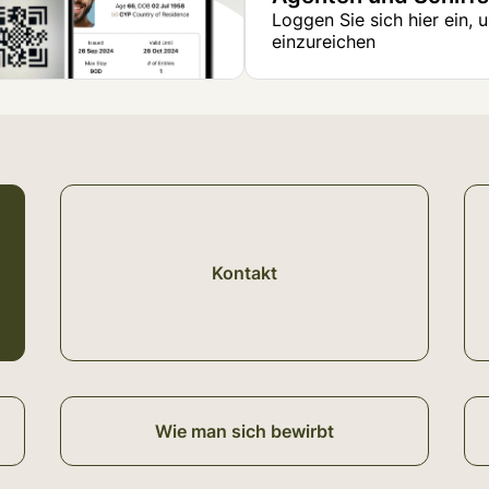
Loggen Sie sich hier ein,
einzureichen
Kontakt
Wie man sich bewirbt