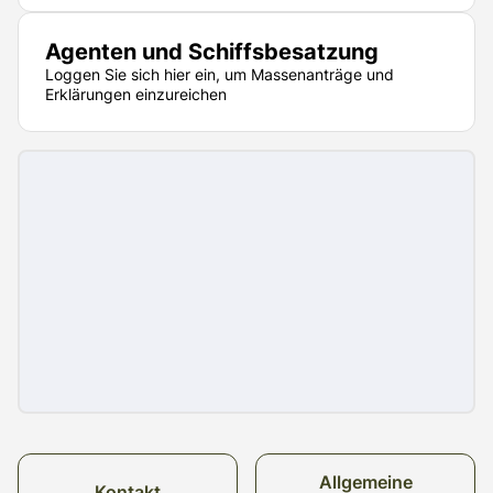
Agenten und Schiffsbesatzung
Loggen Sie sich hier ein, um Massenanträge und
Erklärungen einzureichen
Allgemeine
Kontakt