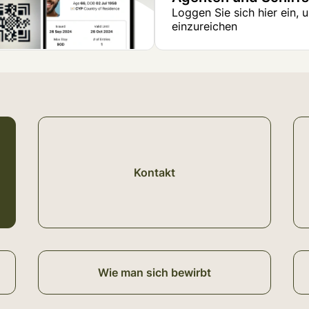
Loggen Sie sich hier ein,
einzureichen
Kontakt
Wie man sich bewirbt