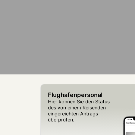
Flughafenpersonal
Hier können Sie den Status
des von einem Reisenden
eingereichten Antrags
überprüfen.