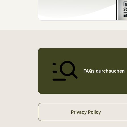
FAQs durchsuchen
Privacy Policy