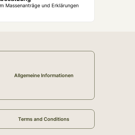
 um Massenanträge und Erklärungen
Allgemeine Informationen
Terms and Conditions