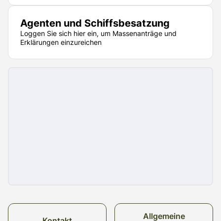
Agenten und Schiffsbesatzung
Loggen Sie sich hier ein, um Massenanträge und
Erklärungen einzureichen
Allgemeine
Kontakt