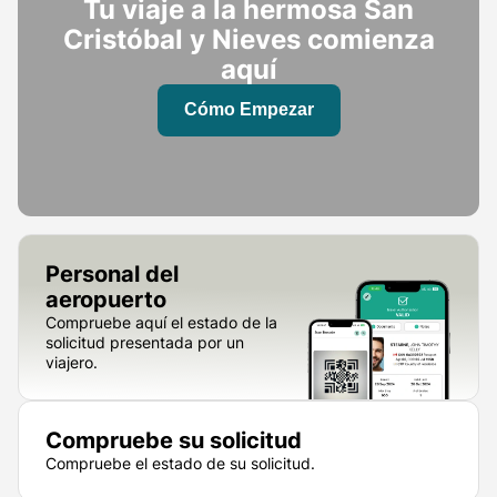
Tu viaje a la hermosa San
Cristóbal y Nieves comienza
aquí
Cómo Empezar
Personal del
aeropuerto
Compruebe aquí el estado de la
solicitud presentada por un
viajero.
Compruebe su solicitud
Compruebe el estado de su solicitud.