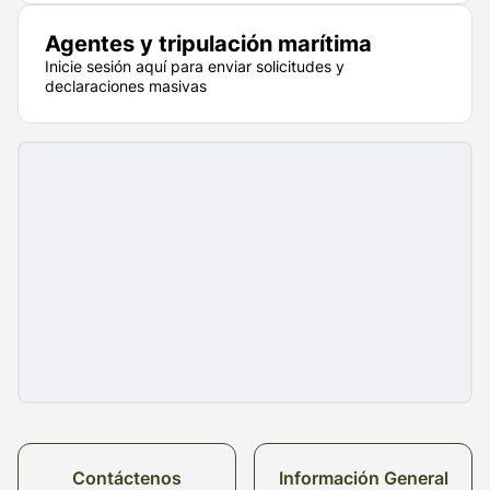
Agentes y tripulación marítima
Inicie sesión aquí para enviar solicitudes y
declaraciones masivas
Contáctenos
Información General