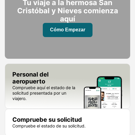
Tu viaje a la hermosa San
Cristóbal y Nieves comienza
aquí
Cómo Empezar
Personal del
aeropuerto
Compruebe aquí el estado de la
solicitud presentada por un
viajero.
Compruebe su solicitud
Compruebe el estado de su solicitud.