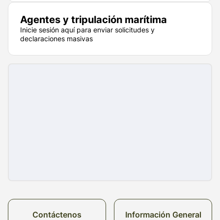
Agentes y tripulación marítima
Inicie sesión aquí para enviar solicitudes y
declaraciones masivas
Contáctenos
Información General