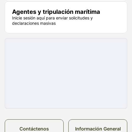
Agentes y tripulación marítima
Inicie sesión aquí para enviar solicitudes y
declaraciones masivas
Contáctenos
Información General