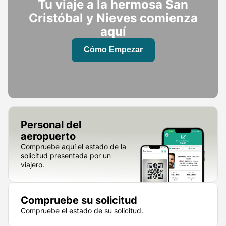
Tu viaje a la hermosa San
Cristóbal y Nieves comienza
aquí
Cómo Empezar
Personal del
aeropuerto
Compruebe aquí el estado de la
solicitud presentada por un
viajero.
Compruebe su solicitud
Compruebe el estado de su solicitud.