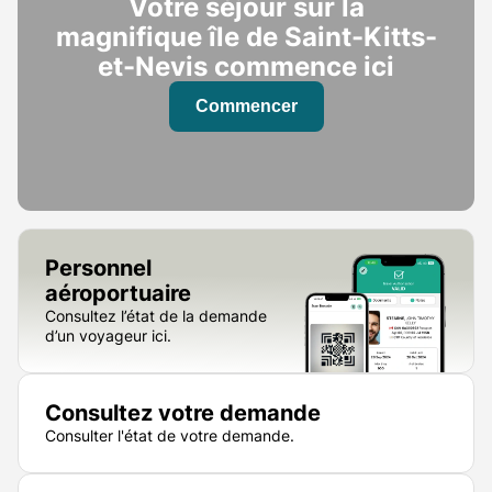
Votre séjour sur la
magnifique île de Saint-Kitts-
et-Nevis commence ici
Commencer
Personnel
aéroportuaire
Consultez l’état de la demande
d’un voyageur ici.
Consultez votre demande
Consulter l'état de votre demande.