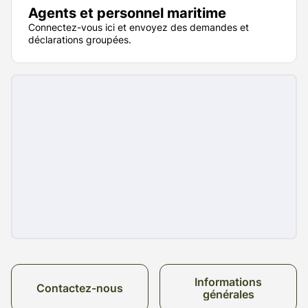
Agents et personnel maritime
Connectez-vous ici et envoyez des demandes et
déclarations groupées.
Informations
Contactez-nous
générales