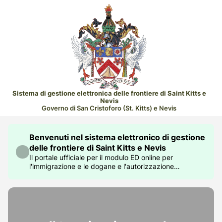
Sistema di gestione elettronica delle frontiere di Saint Kitts e
Nevis
Governo di San Cristoforo (St. Kitts) e Nevis
Benvenuti nel sistema elettronico di gestione
delle frontiere di Saint Kitts e Nevis
Il portale ufficiale per il modulo ED online per
l'immigrazione e le dogane e l'autorizzazione
elettronica di viaggio