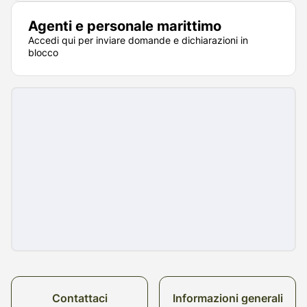
Agenti e personale marittimo
Accedi qui per inviare domande e dichiarazioni in
blocco
Contattaci
Informazioni generali