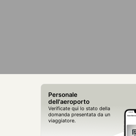
Personale
dell'aeroporto
Verificate qui lo stato della
domanda presentata da un
viaggiatore.