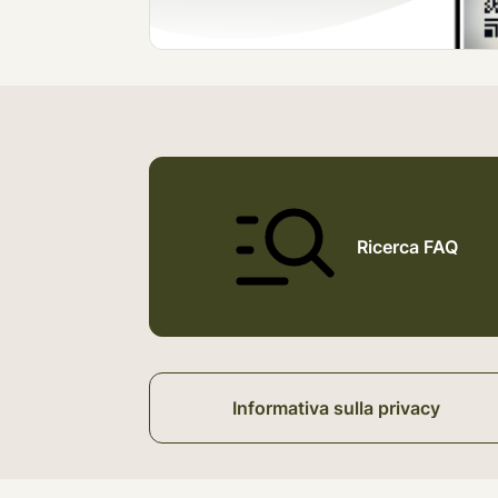
Ricerca FAQ
Informativa sulla privacy