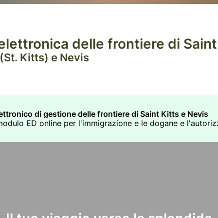
lettronica delle frontiere di Saint
St. Kitts) e Nevis
ttronico di gestione delle frontiere di Saint Kitts e Nevis
il modulo ED online per l'immigrazione e le dogane e l'autori