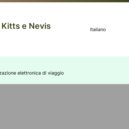
 Kitts e Nevis
Italiano
zzazione elettronica di viaggio