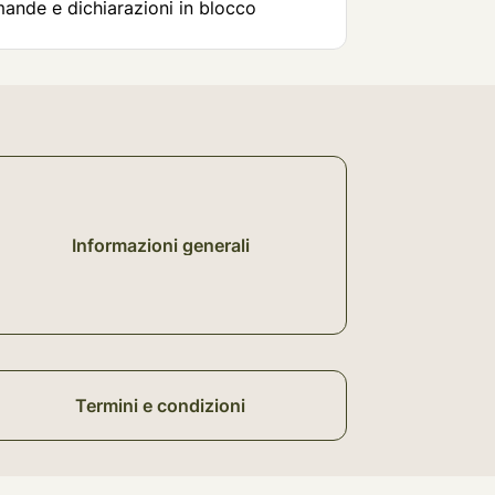
mande e dichiarazioni in blocco
Informazioni generali
Termini e condizioni