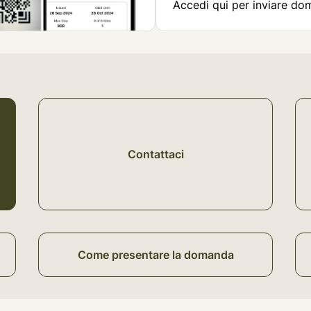
Accedi qui per inviare do
Contattaci
Come presentare la domanda