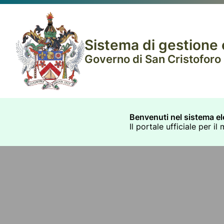
Sistema di gestione e
Governo di San Cristoforo (
Benvenuti nel sistema ele
Il portale ufficiale per 