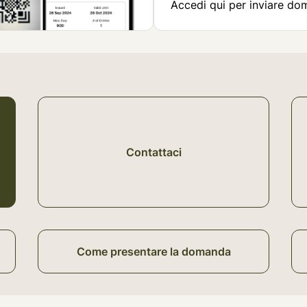
Accedi qui per inviare do
Contattaci
Come presentare la domanda