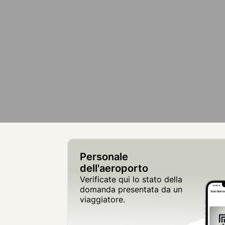
Personale
dell'aeroporto
Verificate qui lo stato della
domanda presentata da un
viaggiatore.