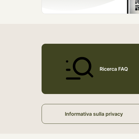
Ricerca FAQ
Informativa sulla privacy