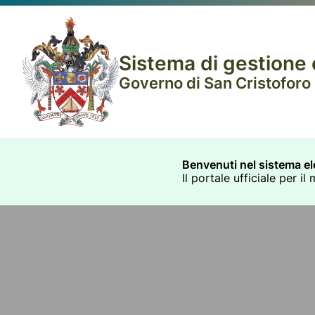
Sistema di gestione e
Governo di San Cristoforo (
Benvenuti nel sistema ele
Il portale ufficiale per 