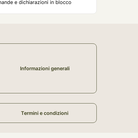
mande e dichiarazioni in blocco
Informazioni generali
Termini e condizioni