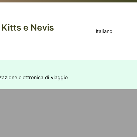
 Kitts e Nevis
Italiano
zzazione elettronica di viaggio