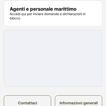
Agenti e personale marittimo
Accedi qui per inviare domande e dichiarazioni in
blocco
Contattaci
Informazioni generali