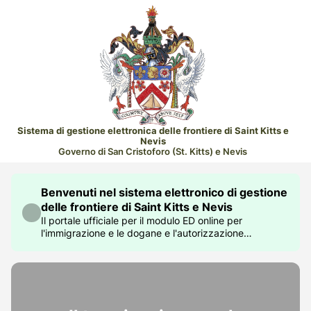
Sistema di gestione elettronica delle frontiere di Saint Kitts e
Nevis
Governo di San Cristoforo (St. Kitts) e Nevis
Benvenuti nel sistema elettronico di gestione
delle frontiere di Saint Kitts e Nevis
Il portale ufficiale per il modulo ED online per
l'immigrazione e le dogane e l'autorizzazione
elettronica di viaggio