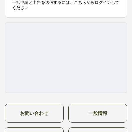
一括申請と申告を送信するには、こちらからログインして
ください
お問い合わせ
一般情報