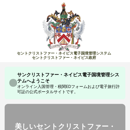
セントクリストファー・ネイビス電子国境管理システム
セントクリストファー・ネイビス政府
サンクリストファー・ネイビス電子国境管理シス
テムへようこそ
オンライン入国管理・税関EDフォームおよび電子旅行許
可証の公式ポータルサイトです。
美しいセントクリストファー・