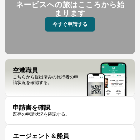
ネービスへの旅はこころから始
まります
今すぐ申請する
空港職員
こちらから提出済みの旅行者の申
請状況を確認する。
申請書を確認
既存の申請状況を確認する。
エージェント＆船員