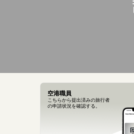
空港職員
こちらから提出済みの旅行者
の申請状況を確認する。