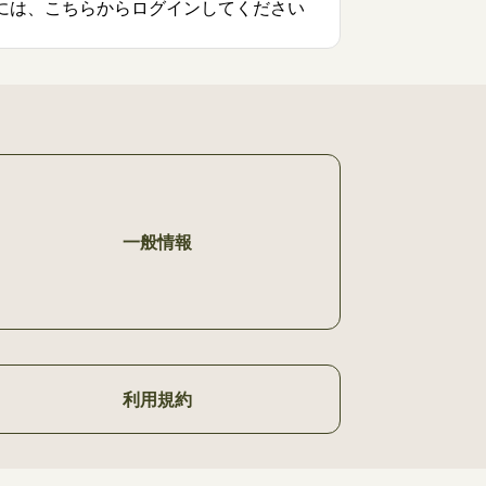
には、こちらからログインしてください
一般情報
利用規約