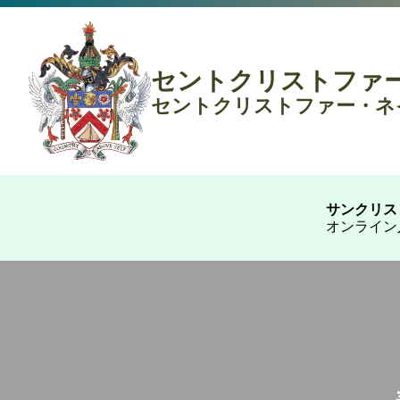
セントクリストファ
セントクリストファー・ネ
サンクリス
オンライン