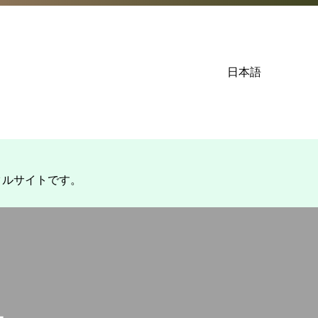
日本語
タルサイトです。