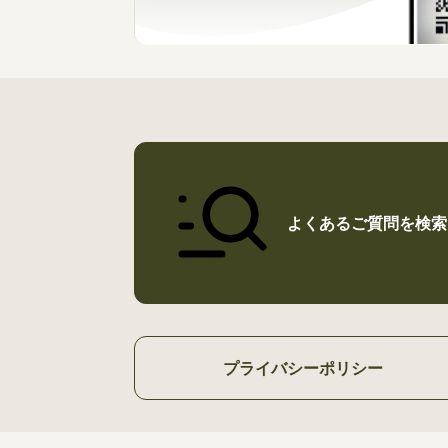
よくあるご質問を検索
プライバシーポリシー