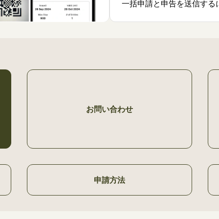
一括申請と申告を送信する
お問い合わせ
申請方法