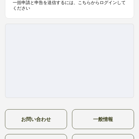
一括申請と申告を送信するには、こちらからログインして
ください
お問い合わせ
一般情報