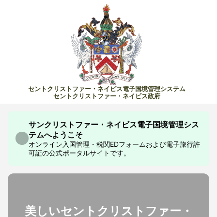
セントクリストファー・ネイビス電子国境管理システム
セントクリストファー・ネイビス政府
サンクリストファー・ネイビス電子国境管理シス
テムへようこそ
オンライン入国管理・税関EDフォームおよび電子旅行許
可証の公式ポータルサイトです。
美しいセントクリストファー・