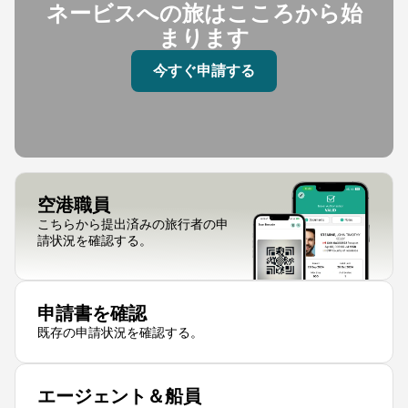
ネービスへの旅はこころから始
まります
今すぐ申請する
空港職員
こちらから提出済みの旅行者の申
請状況を確認する。
申請書を確認
既存の申請状況を確認する。
エージェント＆船員