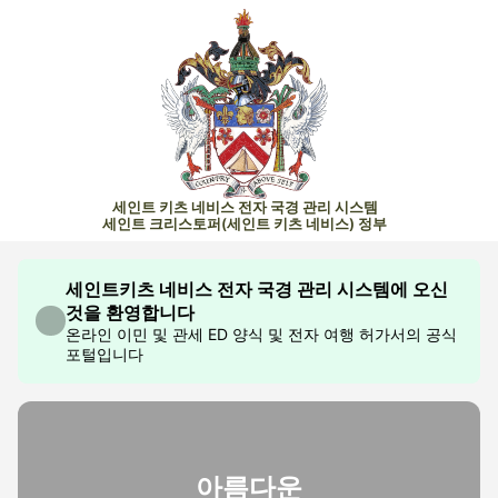
세인트 키츠 네비스 전자 국경 관리 시스템
세인트 크리스토퍼(세인트 키츠 네비스) 정부
세인트키츠 네비스 전자 국경 관리 시스템에 오신
것을 환영합니다
온라인 이민 및 관세 ED 양식 및 전자 여행 허가서의 공식
포털입니다
아름다운