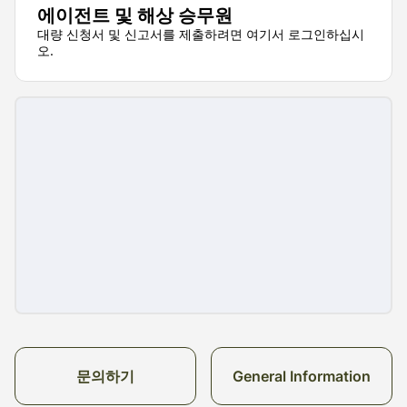
에이전트 및 해상 승무원
대량 신청서 및 신고서를 제출하려면 여기서 로그인하십시
오.
문의하기
General Information