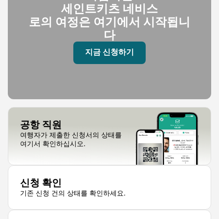
세인트키츠 네비스
로의 여정은 여기에서 시작됩니
다
지금 신청하기
공항 직원
여행자가 제출한 신청서의 상태를
여기서 확인하십시오.
신청 확인
기존 신청 건의 상태를 확인하세요.