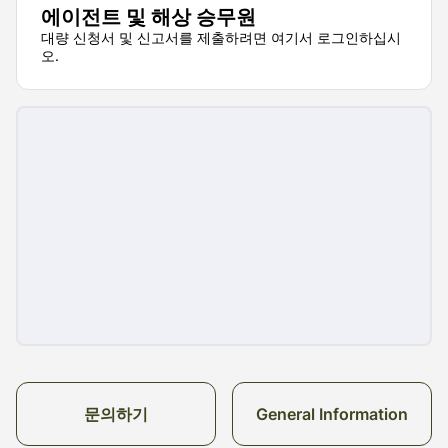
에이전트 및 해상 승무원
대량 신청서 및 신고서를 제출하려면 여기서 로그인하십시
오.
문의하기
General Information