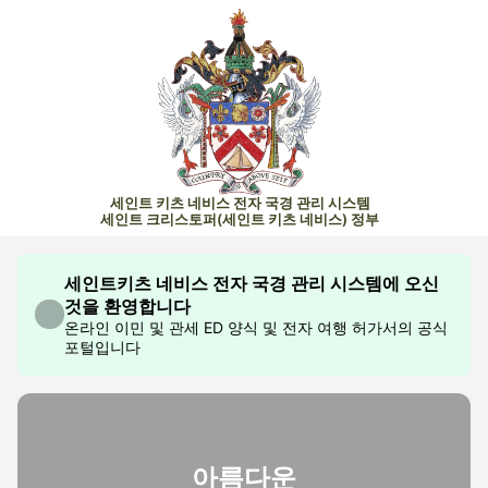
세인트 키츠 네비스 전자 국경 관리 시스템
세인트 크리스토퍼(세인트 키츠 네비스) 정부
세인트키츠 네비스 전자 국경 관리 시스템에 오신
것을 환영합니다
온라인 이민 및 관세 ED 양식 및 전자 여행 허가서의 공식
포털입니다
아름다운