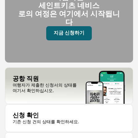
세인트키츠 네비스
로의 여정은 여기에서 시작됩니
다
지금 신청하기
공항 직원
여행자가 제출한 신청서의 상태를
여기서 확인하십시오.
신청 확인
기존 신청 건의 상태를 확인하세요.