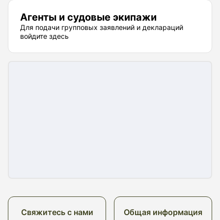
Агенты и судовые экипажи
Для подачи групповых заявлений и деклараций
войдите здесь
Свяжитесь с нами
Общая информация