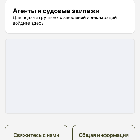
Агенты и судовые экипажи
Для подачи групповых заявлений и деклараций
войдите здесь
Свяжитесь с нами
Общая информация