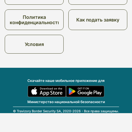
Политика
Как подать заявку
конфиденциальности
Условия
Скачайте наше мобильное приложение для
Министерство национальной безопасности
© Travizory Border Security SA, 2020-2026 - Все права защищены.
v2.6.0 (r25696)
| v1.77.17
русский