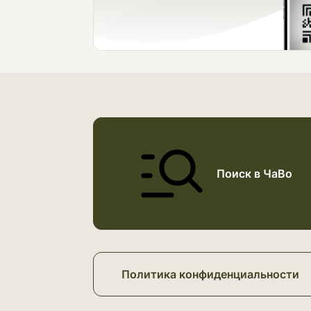
Поиск в ЧаВо
Политика конфиденциальности