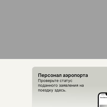
Персонал аэропорта
Проверьте статус
поданного заявления на
поездку здесь.