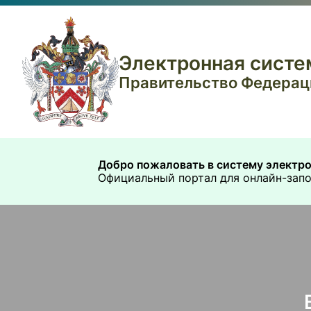
Электронная систе
Правительство Федераци
Добро пожаловать в систему электро
Официальный портал для онлайн-зап