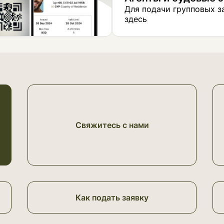
Для подачи групповых з
здесь
Свяжитесь с нами
Как подать заявку