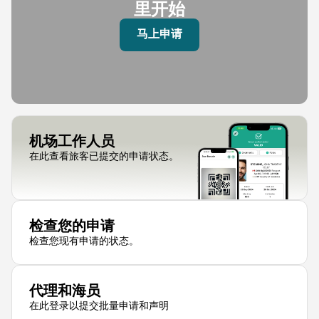
里开始
马上申请
机场工作人员
在此查看旅客已提交的申请状态。
检查您的申请
检查您现有申请的状态。
代理和海员
在此登录以提交批量申请和声明