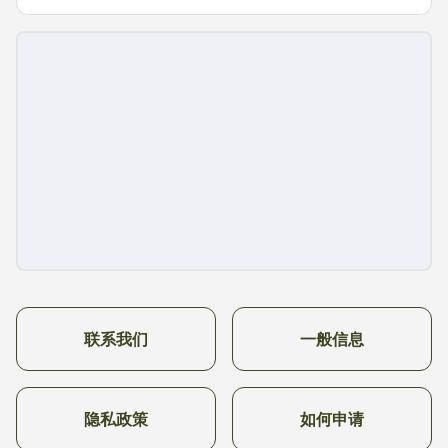
联系我们
一般信息
隐私政策
如何申请