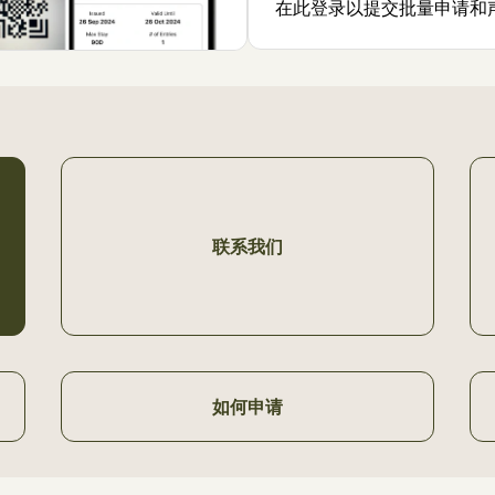
在此登录以提交批量申请和
联系我们
如何申请