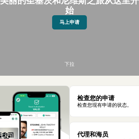
美丽的圣基茨和尼维斯之旅从这里开
始
马上申请
下拉
检查您的申请
检查您现有申请的状态。
代理和海员