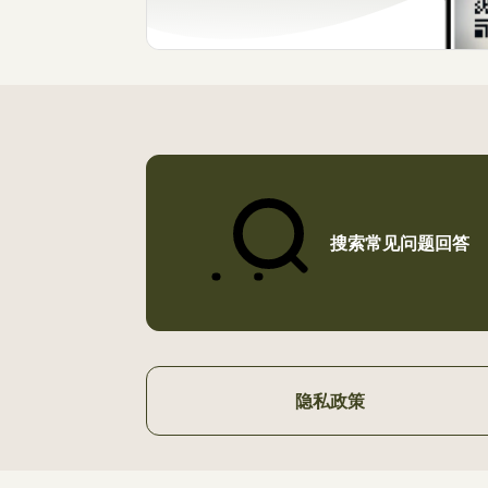
搜索常见问题回答
隐私政策