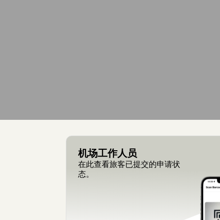
机场工作人员
在此查看旅客已提交的申请状
态。