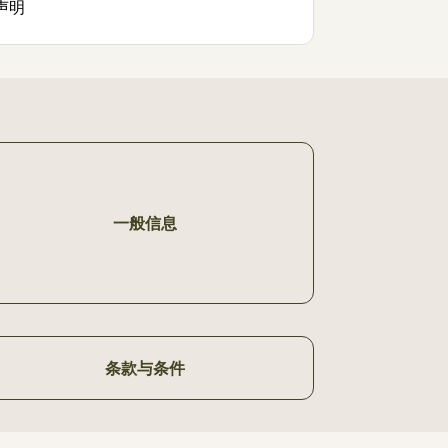
声明
一般信息
条款与条件