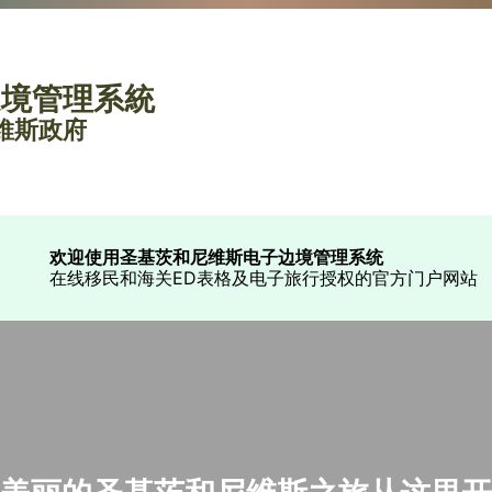
邊境管理系統
尼維斯政府
欢迎使用圣基茨和尼维斯电子边境管理系统
在线移民和海关ED表格及电子旅行授权的官方门户网站