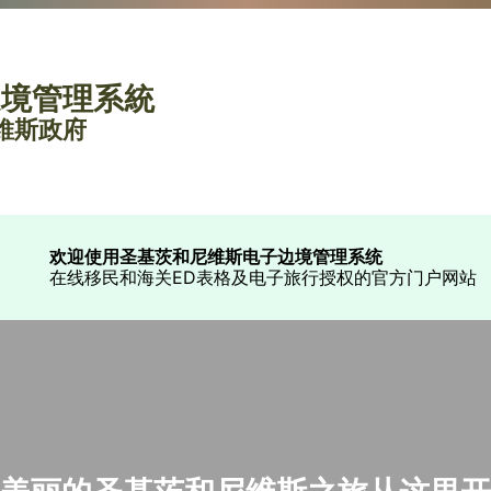
邊境管理系統
尼維斯政府
欢迎使用圣基茨和尼维斯电子边境管理系统
在线移民和海关ED表格及电子旅行授权的官方门户网站