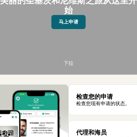
美丽的圣基茨和尼维斯之旅从这里开
始
马上申请
下拉
检查您的申请
检查您现有申请的状态。
代理和海员