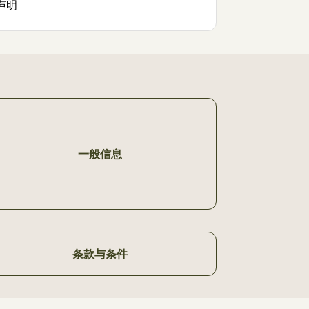
声明
一般信息
条款与条件