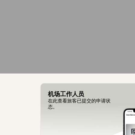
机场工作人员
在此查看旅客已提交的申请状
态。