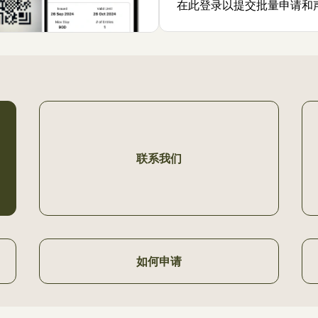
在此登录以提交批量申请和
联系我们
如何申请