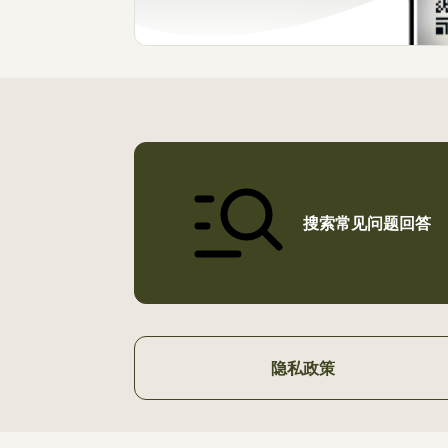
搜索常见问题回答
隐私政策