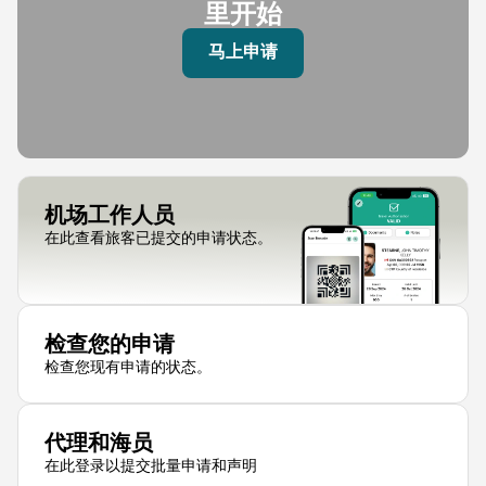
里开始
马上申请
机场工作人员
在此查看旅客已提交的申请状态。
检查您的申请
检查您现有申请的状态。
代理和海员
在此登录以提交批量申请和声明