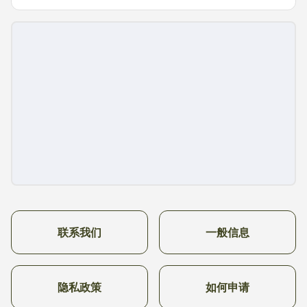
联系我们
一般信息
隐私政策
如何申请