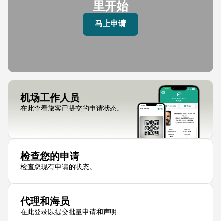
里开始
马上申请
机场工作人员
在此查看旅客已提交的申请状态。
检查您的申请
检查您现有申请的状态。
代理和海员
在此登录以提交批量申请和声明