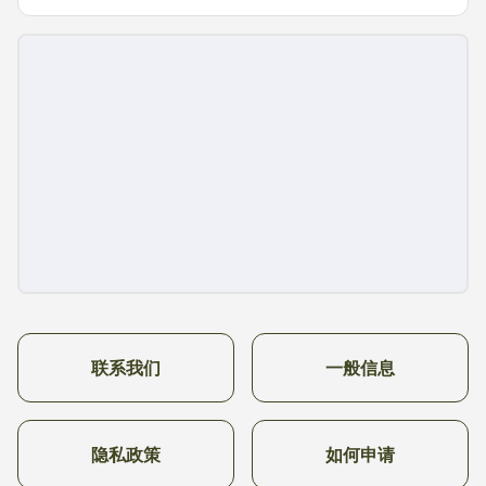
联系我们
一般信息
隐私政策
如何申请