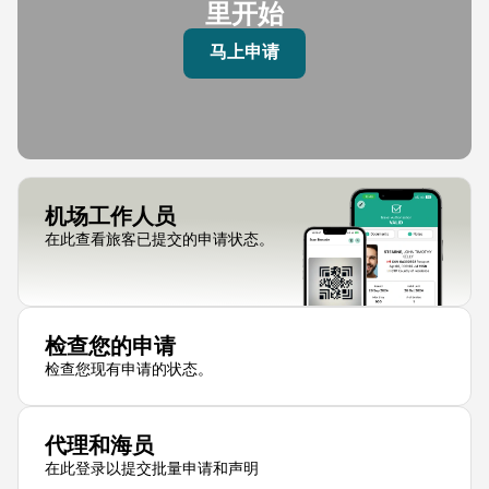
里开始
马上申请
机场工作人员
在此查看旅客已提交的申请状态。
检查您的申请
检查您现有申请的状态。
代理和海员
在此登录以提交批量申请和声明