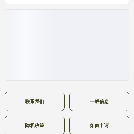
联系我们
一般信息
隐私政策
如何申请